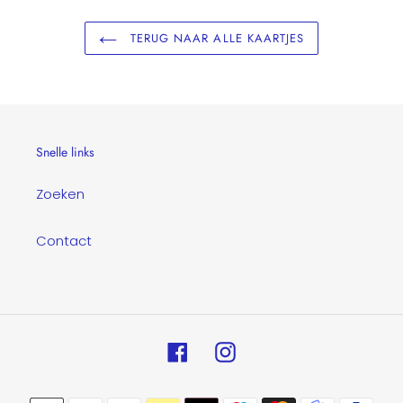
TERUG NAAR ALLE KAARTJES
Snelle links
Zoeken
Contact
Facebook
Instagram
Betaalmethoden