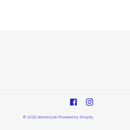
Facebook
Instagram
© 2026,
Ninolino.be
Powered by Shopify