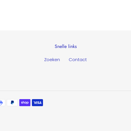
Snelle links
Zoeken
Contact