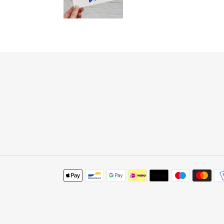
Betaalmethoden